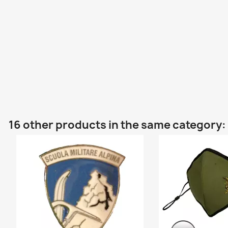
16 other products in the same category: