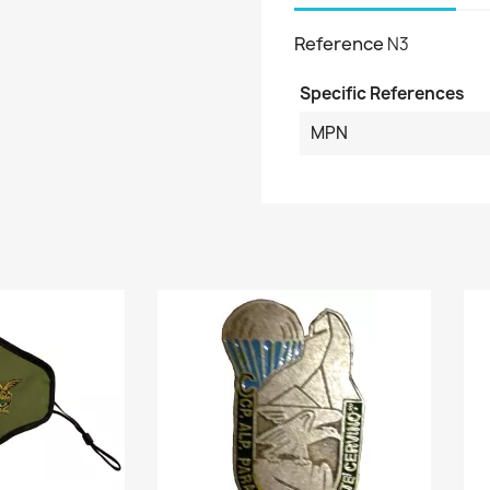
Reference
N3
Specific References
MPN