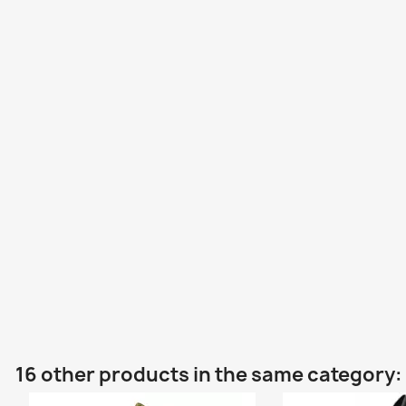
16 other products in the same category: