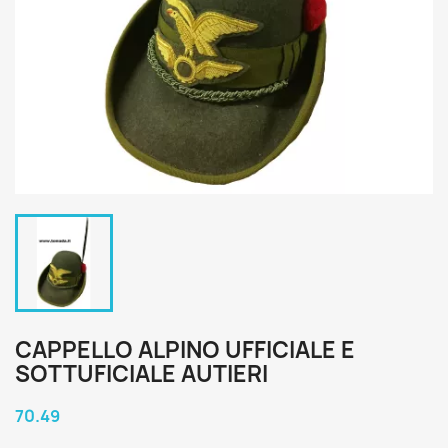
CAPPELLO ALPINO UFFICIALE E
SOTTUFICIALE AUTIERI
70.49