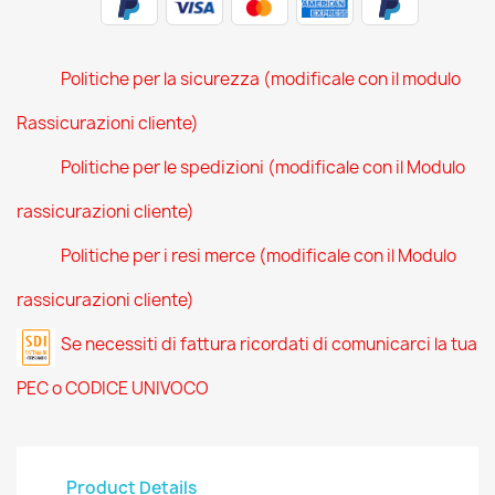
Politiche per la sicurezza (modificale con il modulo
Rassicurazioni cliente)
Politiche per le spedizioni (modificale con il Modulo
rassicurazioni cliente)
Politiche per i resi merce (modificale con il Modulo
rassicurazioni cliente)
Se necessiti di fattura ricordati di comunicarci la tua
PEC o CODICE UNIVOCO
Product Details