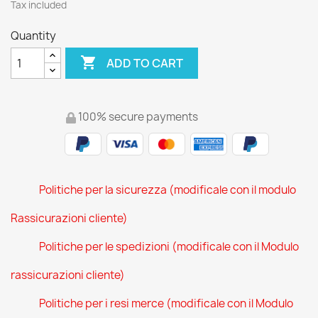
Tax included
Quantity

ADD TO CART
100% secure payments
Politiche per la sicurezza (modificale con il modulo
Rassicurazioni cliente)
Politiche per le spedizioni (modificale con il Modulo
rassicurazioni cliente)
Politiche per i resi merce (modificale con il Modulo