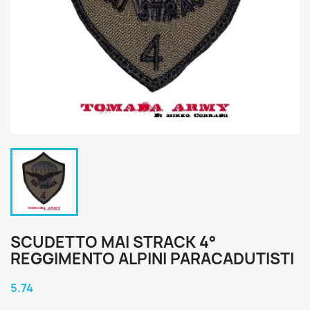
SCUDETTO MAI STRACK 4°
REGGIMENTO ALPINI PARACADUTISTI
5.74