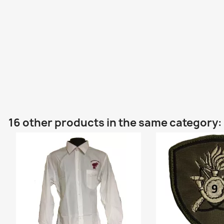
16 other products in the same category: