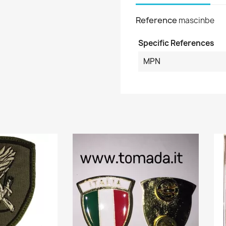
Reference
mascinbe
Specific References
MPN