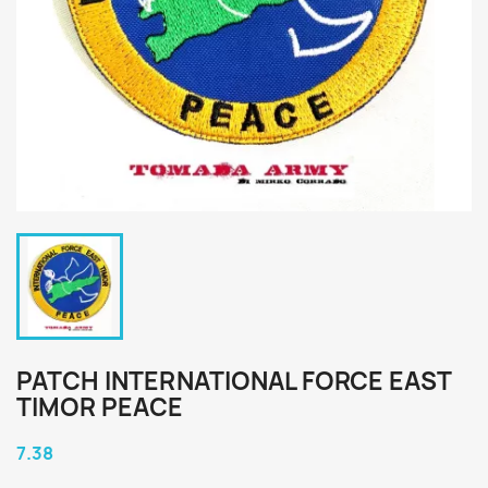
PATCH INTERNATIONAL FORCE EAST
TIMOR PEACE
7.38