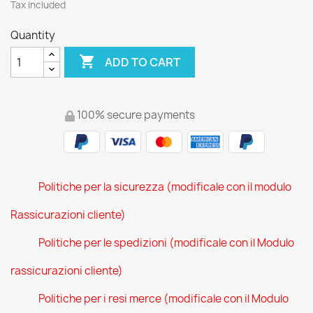
Tax included
Quantity

ADD TO CART
100% secure payments
Politiche per la sicurezza (modificale con il modulo
Rassicurazioni cliente)
Politiche per le spedizioni (modificale con il Modulo
rassicurazioni cliente)
Politiche per i resi merce (modificale con il Modulo