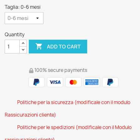
Taglia: 0-6 mesi
Quantity

ADD TO CART
100% secure payments
Politiche per la sicurezza (modificale con il modulo
Rassicurazioni cliente)
Politiche per le spedizioni (modificale con il Modulo
rassicurazioni cliente)