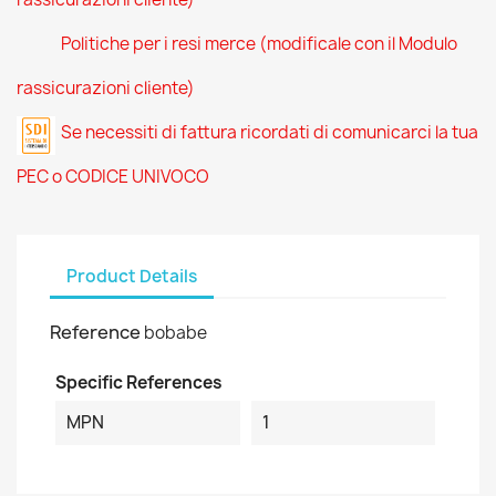
Politiche per i resi merce (modificale con il Modulo
rassicurazioni cliente)
Se necessiti di fattura ricordati di comunicarci la tua
PEC o CODICE UNIVOCO
Product Details
Reference
bobabe
Specific References
MPN
1