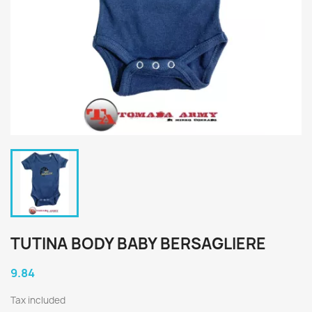
TUTINA BODY BABY BERSAGLIERE
9.84
Tax included