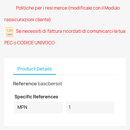
Politiche per i resi merce (modificale con il Modulo
rassicurazioni cliente)
Se necessiti di fattura ricordati di comunicarci la tua
PEC o CODICE UNIVOCO
Product Details
Reference
bascbersot
Specific References
MPN
1