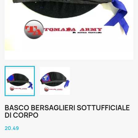
BASCO BERSAGLIERI SOTTUFFICIALE
DI CORPO
20.49