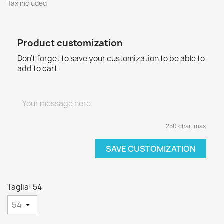
Tax included
Product customization
Don't forget to save your customization to be able to
add to cart
250 char. max
SAVE CUSTOMIZATION
Taglia: 54