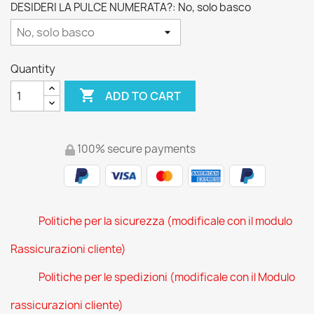
DESIDERI LA PULCE NUMERATA?: No, solo basco
Quantity

ADD TO CART
100% secure payments
Politiche per la sicurezza (modificale con il modulo
Rassicurazioni cliente)
Politiche per le spedizioni (modificale con il Modulo
rassicurazioni cliente)