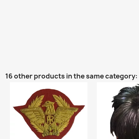
16 other products in the same category: