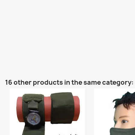
16 other products in the same category: