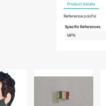
Product Details
Reference
poloPal
Specific References
MPN