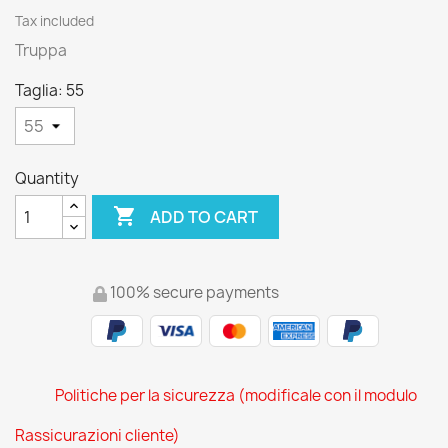
Tax included
Truppa
Taglia: 55
Quantity

ADD TO CART
100% secure payments
Politiche per la sicurezza (modificale con il modulo
Rassicurazioni cliente)