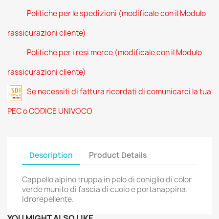
Politiche per le spedizioni (modificale con il Modulo
rassicurazioni cliente)
Politiche per i resi merce (modificale con il Modulo
rassicurazioni cliente)
Se necessiti di fattura ricordati di comunicarci la tua
PEC o CODICE UNIVOCO
Description
Product Details
Cappello alpino truppa in pelo di coniglio di color
verde munito di fascia di cuoio e portanappina.
Idrorepellente.
YOU MIGHT ALSO LIKE