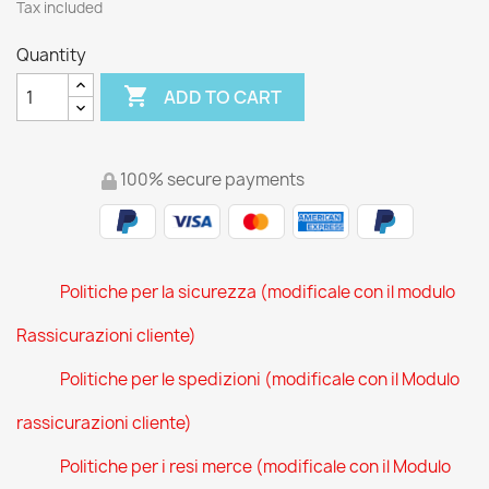
Tax included
Quantity

ADD TO CART
100% secure payments
Politiche per la sicurezza (modificale con il modulo
Rassicurazioni cliente)
Politiche per le spedizioni (modificale con il Modulo
rassicurazioni cliente)
Politiche per i resi merce (modificale con il Modulo