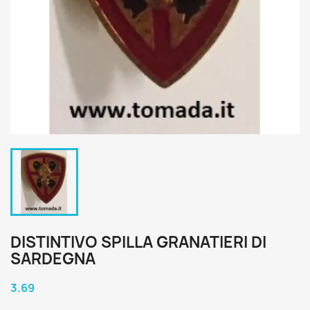
DISTINTIVO SPILLA GRANATIERI DI
SARDEGNA
3.69