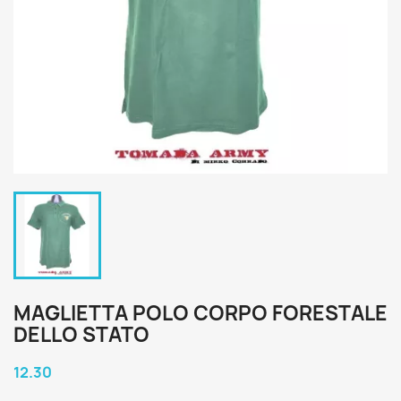
MAGLIETTA POLO CORPO FORESTALE
DELLO STATO
12.30