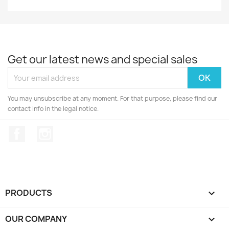
Get our latest news and special sales
You may unsubscribe at any moment. For that purpose, please find our
contact info in the legal notice.
Facebook
Instagram
PRODUCTS

OUR COMPANY
