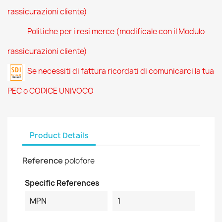
rassicurazioni cliente)
Politiche per i resi merce (modificale con il Modulo
rassicurazioni cliente)
Se necessiti di fattura ricordati di comunicarci la tua
PEC o CODICE UNIVOCO
Product Details
Reference
polofore
Specific References
MPN
1