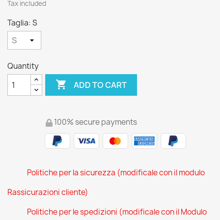
Tax included
Taglia: S
Quantity

ADD TO CART
100% secure payments
Politiche per la sicurezza (modificale con il modulo
Rassicurazioni cliente)
Politiche per le spedizioni (modificale con il Modulo