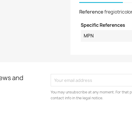
Reference
fregiotricolo
Specific References
MPN
news and
You may unsubscribe at any moment. For that p
contact info in the legal notice.