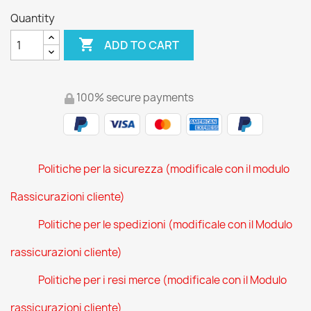
Quantity

ADD TO CART
100% secure payments
Politiche per la sicurezza (modificale con il modulo
Rassicurazioni cliente)
Politiche per le spedizioni (modificale con il Modulo
rassicurazioni cliente)
Politiche per i resi merce (modificale con il Modulo
rassicurazioni cliente)