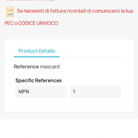
Se necessiti di fattura ricordati di comunicarci la tua
PEC o CODICE UNIVOCO
Product Details
Reference
mascard
Specific References
MPN
1