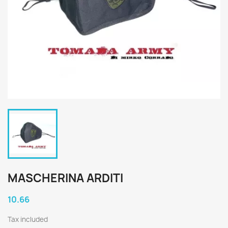
MASCHERINA ARDITI
10.66
Tax included