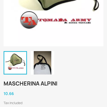
MASCHERINA ALPINI
10.66
Tax included