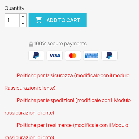
Quantity

ADD TO CART
100% secure payments
Politiche per la sicurezza (modificale con il modulo
Rassicurazioni cliente)
Politiche per le spedizioni (modificale con il Modulo
rassicurazioni cliente)
Politiche per i resi merce (modificale con il Modulo
rassicurazioni cliente)