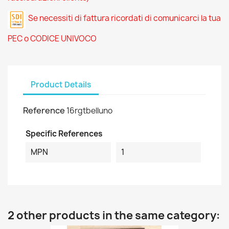
Se necessiti di fattura ricordati di comunicarci la tua
PEC o CODICE UNIVOCO
Product Details
Reference
16rgtbelluno
Specific References
MPN
1
2 other products in the same category: