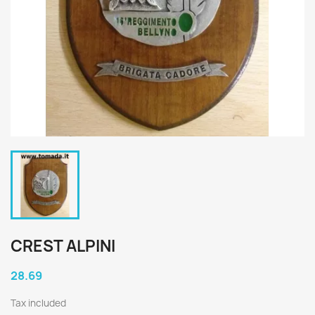
CREST ALPINI
28.69
Tax included