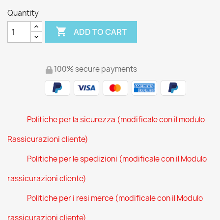
Quantity

ADD TO CART
100% secure payments
Politiche per la sicurezza (modificale con il modulo
Rassicurazioni cliente)
Politiche per le spedizioni (modificale con il Modulo
rassicurazioni cliente)
Politiche per i resi merce (modificale con il Modulo
rassicurazioni cliente)