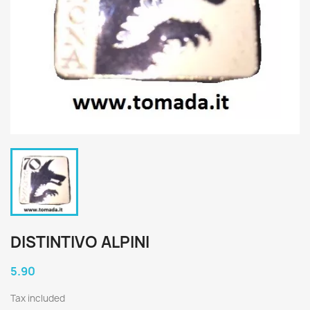
DISTINTIVO ALPINI
5.90
Tax included