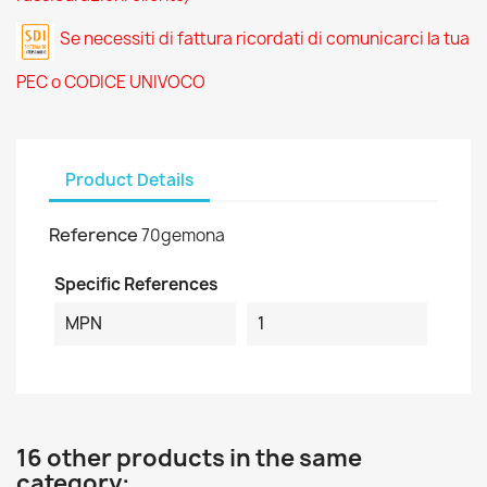
Se necessiti di fattura ricordati di comunicarci la tua
PEC o CODICE UNIVOCO
Product Details
Reference
70gemona
Specific References
MPN
1
16 other products in the same
category: