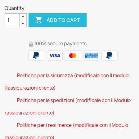
Quantity

ADD TO CART
100% secure payments
Politiche per la sicurezza (modificale con il modulo
Rassicurazioni cliente)
Politiche per le spedizioni (modificale con il Modulo
rassicurazioni cliente)
Politiche per i resi merce (modificale con il Modulo
rassicurazioni cliente)