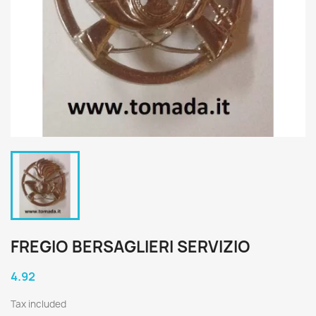
FREGIO BERSAGLIERI SERVIZIO
4.92
Tax included