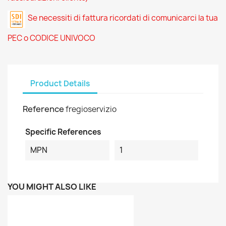
Se necessiti di fattura ricordati di comunicarci la tua
PEC o CODICE UNIVOCO
Product Details
Reference
fregioservizio
Specific References
MPN
1
YOU MIGHT ALSO LIKE