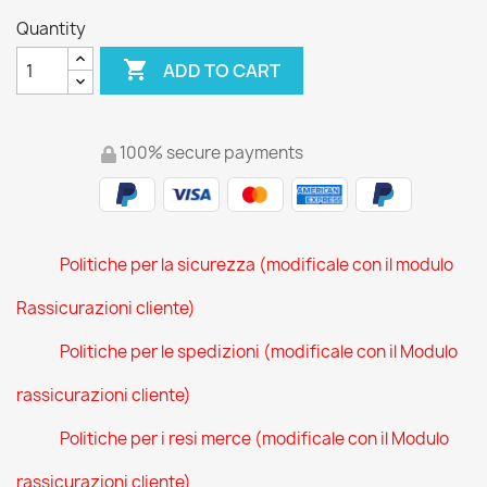
Quantity

ADD TO CART
100% secure payments
Politiche per la sicurezza (modificale con il modulo
Rassicurazioni cliente)
Politiche per le spedizioni (modificale con il Modulo
rassicurazioni cliente)
Politiche per i resi merce (modificale con il Modulo
rassicurazioni cliente)