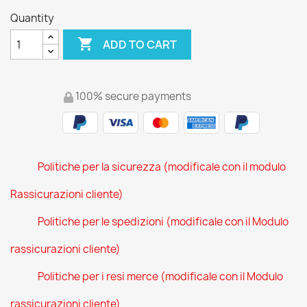
Quantity

ADD TO CART
100% secure payments
Politiche per la sicurezza (modificale con il modulo
Rassicurazioni cliente)
Politiche per le spedizioni (modificale con il Modulo
rassicurazioni cliente)
Politiche per i resi merce (modificale con il Modulo
rassicurazioni cliente)