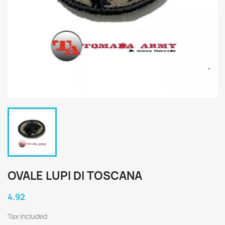
OVALE LUPI DI TOSCANA
4.92
Tax included