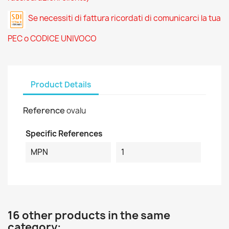
Se necessiti di fattura ricordati di comunicarci la tua
PEC o CODICE UNIVOCO
Product Details
Reference
ovalu
Specific References
MPN
1
16 other products in the same
category: