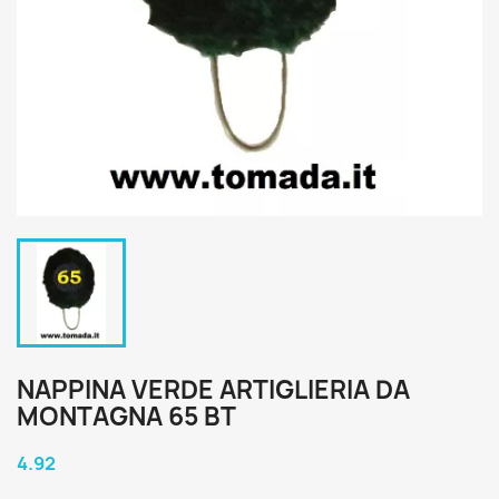
NAPPINA VERDE ARTIGLIERIA DA
MONTAGNA 65 BT
4.92