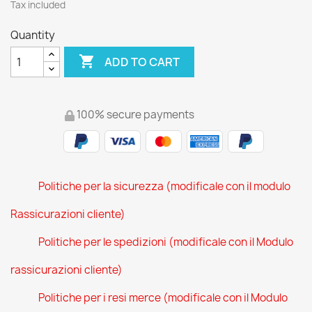
Tax included
Quantity

ADD TO CART
100% secure payments
Politiche per la sicurezza (modificale con il modulo
Rassicurazioni cliente)
Politiche per le spedizioni (modificale con il Modulo
rassicurazioni cliente)
Politiche per i resi merce (modificale con il Modulo