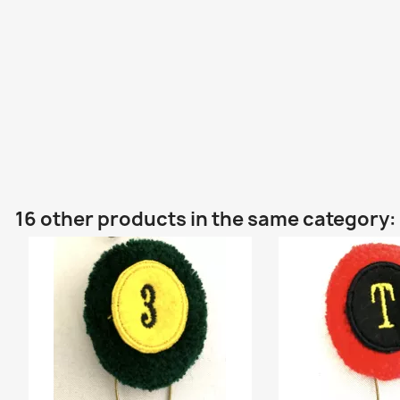
16 other products in the same category: