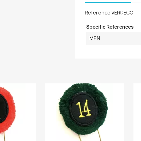
Reference
VERDECC
Specific References
MPN