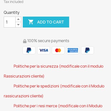
Tax included
Quantity

ADD TO CART
100% secure payments
Politiche per la sicurezza (modificale con il modulo
Rassicurazioni cliente)
Politiche per le spedizioni (modificale con il Modulo
rassicurazioni cliente)
Politiche per i resi merce (modificale con il Modulo