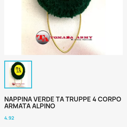
NAPPINA VERDE TA TRUPPE 4 CORPO
ARMATA ALPINO
4.92