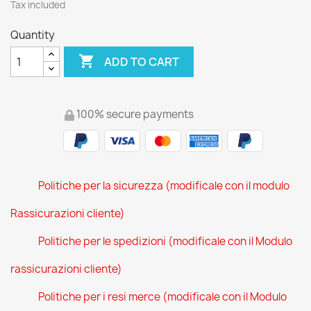
Tax included
Quantity

ADD TO CART
100% secure payments
Politiche per la sicurezza (modificale con il modulo
Rassicurazioni cliente)
Politiche per le spedizioni (modificale con il Modulo
rassicurazioni cliente)
Politiche per i resi merce (modificale con il Modulo