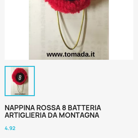
NAPPINA ROSSA 8 BATTERIA
ARTIGLIERIA DA MONTAGNA
4.92