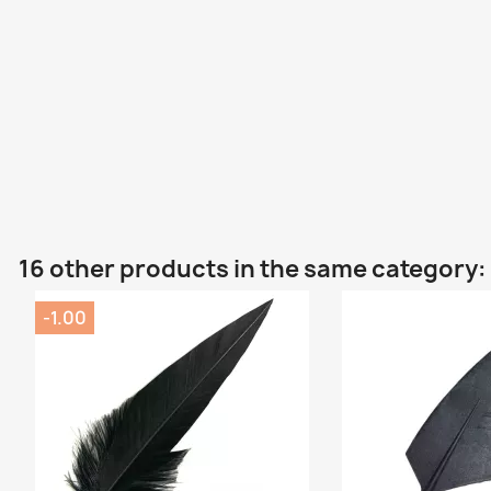
16 other products in the same category:
-1.00