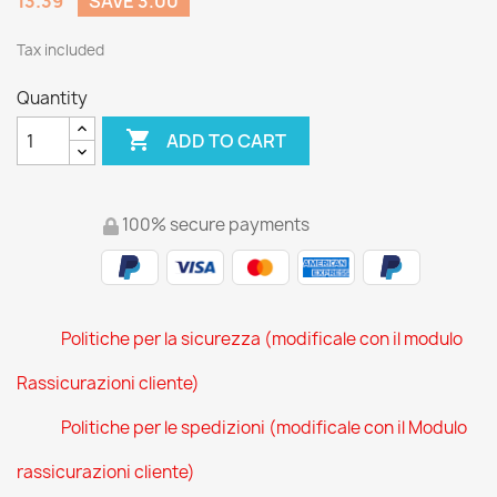
13.39
SAVE 3.00
Tax included
Quantity

ADD TO CART
100% secure payments
Politiche per la sicurezza (modificale con il modulo
Rassicurazioni cliente)
Politiche per le spedizioni (modificale con il Modulo
rassicurazioni cliente)