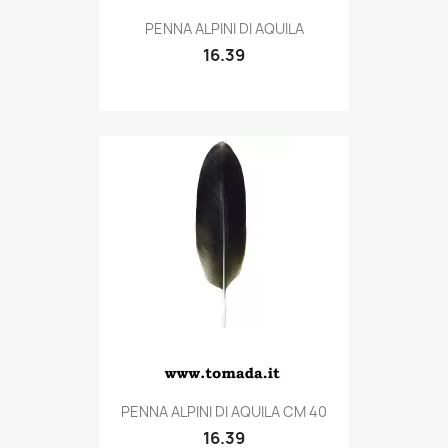
Quick view

PENNA ALPINI DI AQUILA
16.39
Quick view

PENNA ALPINI DI AQUILA CM 40
16.39