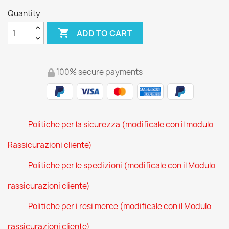
Quantity

ADD TO CART
100% secure payments
Politiche per la sicurezza (modificale con il modulo
Rassicurazioni cliente)
Politiche per le spedizioni (modificale con il Modulo
rassicurazioni cliente)
Politiche per i resi merce (modificale con il Modulo
rassicurazioni cliente)