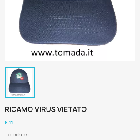
RICAMO VIRUS VIETATO
8.11
Tax included