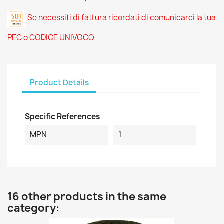
Se necessiti di fattura ricordati di comunicarci la tua
PEC o CODICE UNIVOCO
Product Details
Specific References
MPN
1
16 other products in the same
category: