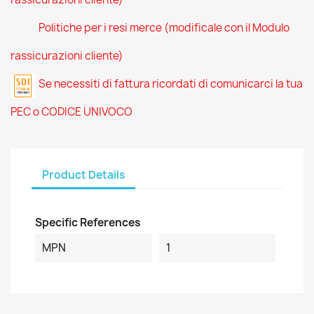
Politiche per i resi merce (modificale con il Modulo
rassicurazioni cliente)
Se necessiti di fattura ricordati di comunicarci la tua
PEC o CODICE UNIVOCO
Product Details
Specific References
MPN
1