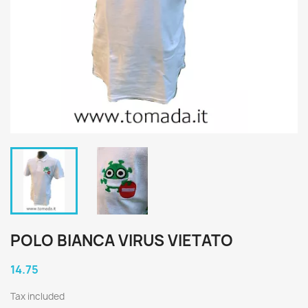
POLO BIANCA VIRUS VIETATO
14.75
Tax included