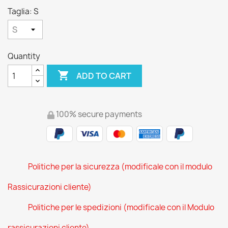
Taglia: S
Quantity

ADD TO CART
100% secure payments
Politiche per la sicurezza (modificale con il modulo
Rassicurazioni cliente)
Politiche per le spedizioni (modificale con il Modulo
rassicurazioni cliente)