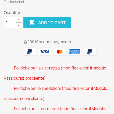
Tax included
Quantity

ADD TO CART
100% secure payments
Politiche per la sicurezza (modificale con il modulo
Rassicurazioni cliente)
Politiche per le spedizioni (modificale con il Modulo
rassicurazioni cliente)
Politiche per i resi merce (modificale con il Modulo