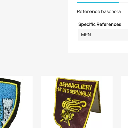
Reference
basenera
Specific References
MPN