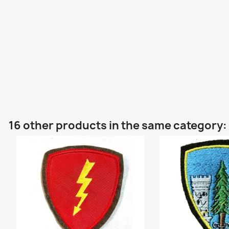
16 other products in the same category: