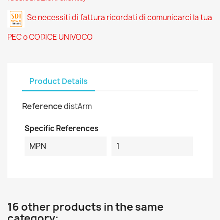
Se necessiti di fattura ricordati di comunicarci la tua
PEC o CODICE UNIVOCO
Product Details
Reference
distArm
Specific References
MPN
1
16 other products in the same
category: