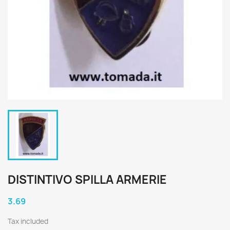
DISTINTIVO SPILLA ARMERIE
3.69
Tax included