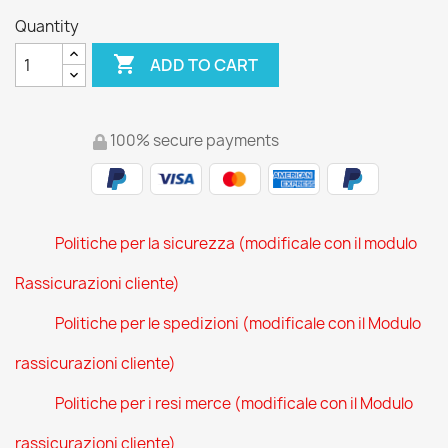
Quantity

ADD TO CART
100% secure payments
Politiche per la sicurezza (modificale con il modulo
Rassicurazioni cliente)
Politiche per le spedizioni (modificale con il Modulo
rassicurazioni cliente)
Politiche per i resi merce (modificale con il Modulo
rassicurazioni cliente)