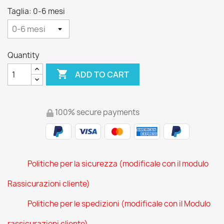
Taglia: 0-6 mesi
Quantity

ADD TO CART
100% secure payments
Politiche per la sicurezza (modificale con il modulo
Rassicurazioni cliente)
Politiche per le spedizioni (modificale con il Modulo
rassicurazioni cliente)