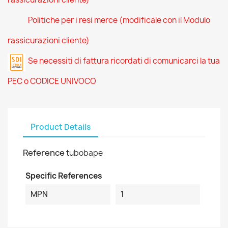
Politiche per i resi merce (modificale con il Modulo
rassicurazioni cliente)
Se necessiti di fattura ricordati di comunicarci la tua
PEC o CODICE UNIVOCO
Product Details
Reference
tubobape
Specific References
MPN
1