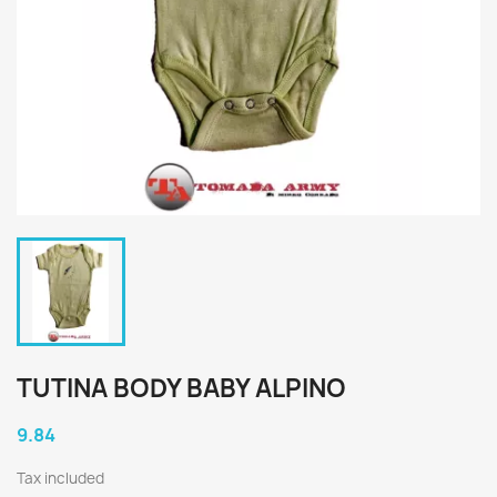
TUTINA BODY BABY ALPINO
9.84
Tax included