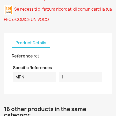
Se necessiti di fattura ricordati di comunicarci la tua
PEC o CODICE UNIVOCO
Product Details
Reference
rct
Specific References
MPN
1
16 other products in the same
category: