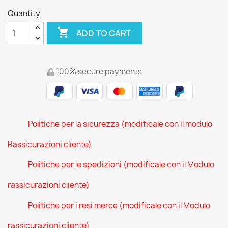
Quantity

ADD TO CART
100% secure payments
Politiche per la sicurezza (modificale con il modulo
Rassicurazioni cliente)
Politiche per le spedizioni (modificale con il Modulo
rassicurazioni cliente)
Politiche per i resi merce (modificale con il Modulo
rassicurazioni cliente)