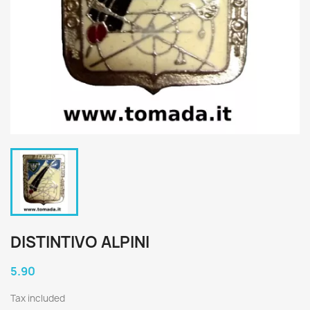
DISTINTIVO ALPINI
5.90
Tax included