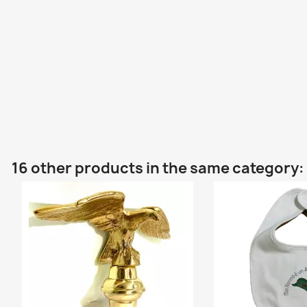
16 other products in the same category: