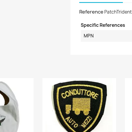
Reference
PatchTrident
Specific References
MPN