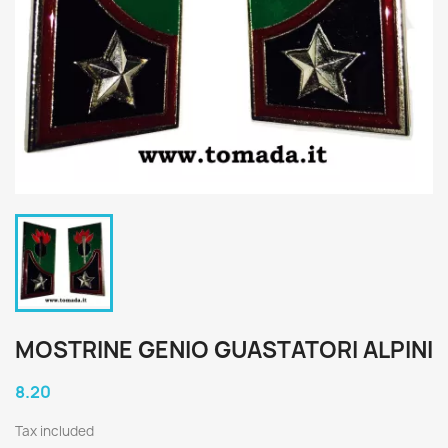
MOSTRINE GENIO GUASTATORI ALPINI
8.20
Tax included