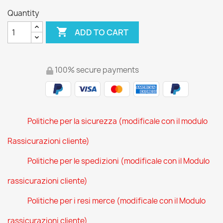
Quantity

ADD TO CART
100% secure payments
Politiche per la sicurezza (modificale con il modulo
Rassicurazioni cliente)
Politiche per le spedizioni (modificale con il Modulo
rassicurazioni cliente)
Politiche per i resi merce (modificale con il Modulo
rassicurazioni cliente)